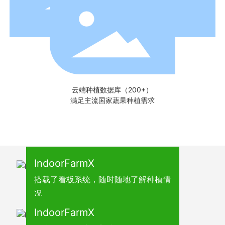
云端种植数据库（200+）
满足主流国家蔬果种植需求
IndoorFarmX
搭载了看板系统，随时随地了解种植情
况
IndoorFarmX