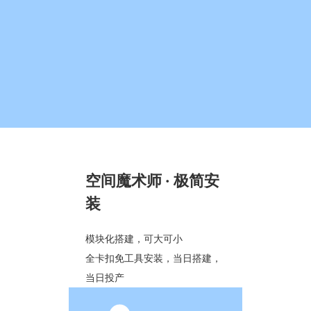
空间魔术师 · 极简安
装
模块化搭建，可大可小
全卡扣免工具安装，当日搭建，
当日投产