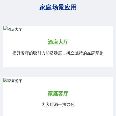
家庭场景应用
酒店大厅
提升餐厅的吸引力和话题度，树立独特的品牌形象
家庭客厅
为客厅添一抹绿色