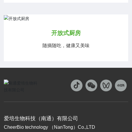
开放式厨房
随摘随吃，健康又美味
爱培生物科技（南通）有限公司
CheerBio technology （NanTong）Co.,LTD